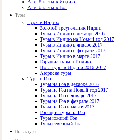
Авиабилеты в Индию
Авиабилеты в Гоа
Туры
Туры в Индию
Золотой треугольник Индии
Туры в Индию в декабре 2016
Туры в Индию на Новый год 2017
Туры в Индию в январе 2017
Туры в Индию в феврале 2017
Туры в Индию в марте 2017
Горящие туры в Индию
Йога туры в Индию 2016-2017
Аюрведа туры
Туры в Гоа
Туры на Гоа в декабре 2016
Туры на Гоа на Новый год 2017
Туры на Гоа в январе 2017
Туры на Гоа в феврале 2017
Туры на Гоа в марте 2017
Горящие туры на Гоа
Туры южный Гоа
Туры северный Гоа
Поиск тура