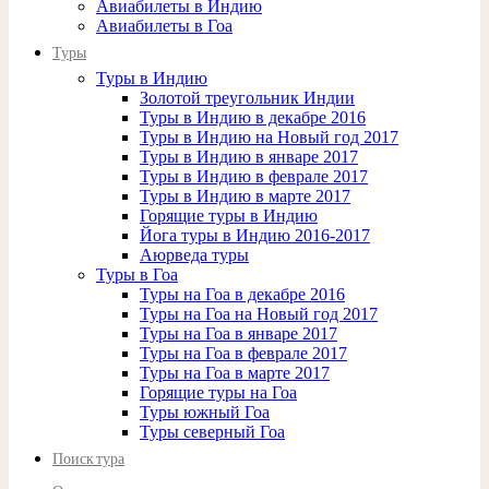
Авиабилеты в Индию
Авиабилеты в Гоа
Туры
Туры в Индию
Золотой треугольник Индии
Туры в Индию в декабре 2016
Туры в Индию на Новый год 2017
Туры в Индию в январе 2017
Туры в Индию в феврале 2017
Туры в Индию в марте 2017
Горящие туры в Индию
Йога туры в Индию 2016-2017
Аюрведа туры
Туры в Гоа
Туры на Гоа в декабре 2016
Туры на Гоа на Новый год 2017
Туры на Гоа в январе 2017
Туры на Гоа в феврале 2017
Туры на Гоа в марте 2017
Горящие туры на Гоа
Туры южный Гоа
Туры северный Гоа
Поиск тура