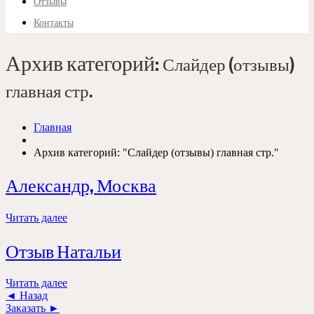
Отзывы
Контакты
Архив категорий:
Слайдер (отзывы)
главная стр.
Главная
Архив категорий: "Слайдер (отзывы) главная стр."
Александр, Москва
Читать далее
Отзыв Натальи
Читать далее
◄ Назад
Заказать ►