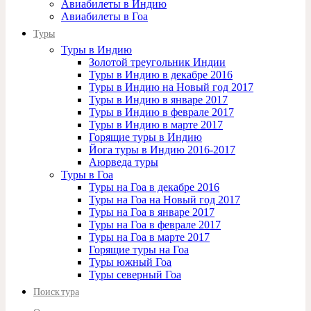
Авиабилеты в Индию
Авиабилеты в Гоа
Туры
Туры в Индию
Золотой треугольник Индии
Туры в Индию в декабре 2016
Туры в Индию на Новый год 2017
Туры в Индию в январе 2017
Туры в Индию в феврале 2017
Туры в Индию в марте 2017
Горящие туры в Индию
Йога туры в Индию 2016-2017
Аюрведа туры
Туры в Гоа
Туры на Гоа в декабре 2016
Туры на Гоа на Новый год 2017
Туры на Гоа в январе 2017
Туры на Гоа в феврале 2017
Туры на Гоа в марте 2017
Горящие туры на Гоа
Туры южный Гоа
Туры северный Гоа
Поиск тура